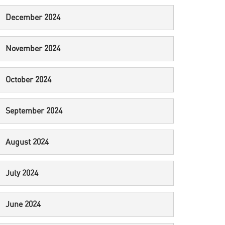
December 2024
November 2024
October 2024
September 2024
August 2024
July 2024
June 2024