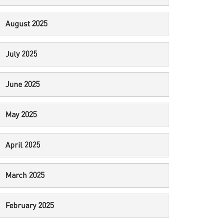
August 2025
July 2025
June 2025
May 2025
April 2025
March 2025
February 2025