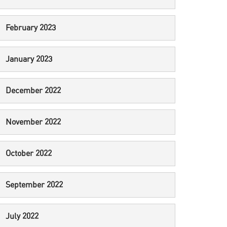
February 2023
January 2023
December 2022
November 2022
October 2022
September 2022
July 2022