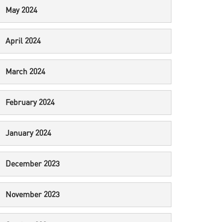
May 2024
April 2024
March 2024
February 2024
January 2024
December 2023
November 2023