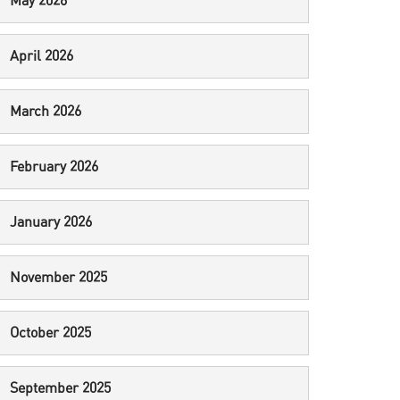
May 2026
April 2026
March 2026
February 2026
January 2026
November 2025
October 2025
September 2025