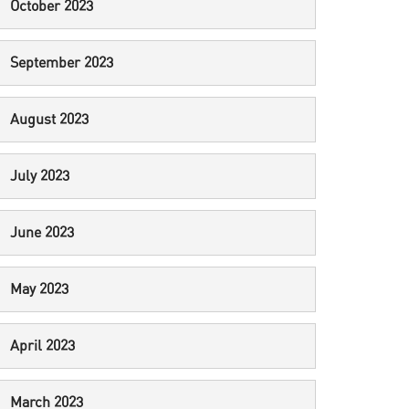
October 2023
September 2023
August 2023
July 2023
June 2023
May 2023
April 2023
March 2023