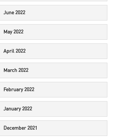
June 2022
May 2022
April 2022
March 2022
February 2022
January 2022
December 2021