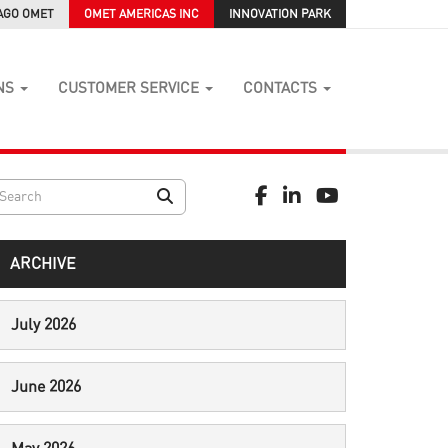
AGO OMET
OMET AMERICAS INC
INNOVATION PARK
NS
CUSTOMER SERVICE
CONTACTS
ARCHIVE
July 2026
June 2026