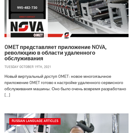
OMET представляет приложение NOVA,
революцию в области удаленного
обслуживания
TUESDAY OCTOBER 19TH, 2021
Новый виртуальный доступ OMET: новое многоязычное
приложение OMET готово к настройке удаленного сервисного
обслуживания машины. Оно было очень вовремя разработано
[…]
RUSSIAN LANGUAGE ARTICLES