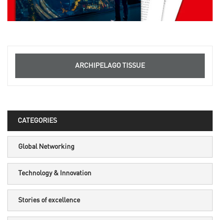
ARCHIPELAGO TISSUE
CATEGORIES
Global Networking
Technology & Innovation
Stories of excellence