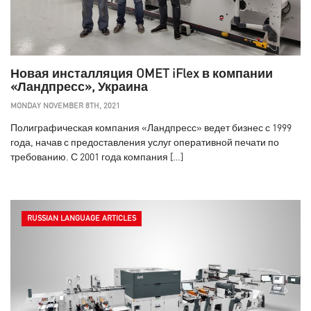
Новая инсталляция OMET iFlex в компании
«Ландпресс», Украина
MONDAY NOVEMBER 8TH, 2021
Полиграфическая компания «Ландпресс» ведет бизнес с 1999
года, начав с предоставления услуг оперативной печати по
требованию. С 2001 года компания […]
RUSSIAN LANGUAGE ARTICLES