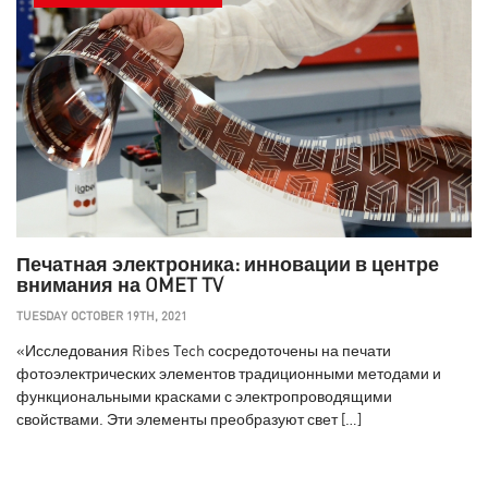
Печатная электроника: инновации в центре
внимания на OMET TV
TUESDAY OCTOBER 19TH, 2021
«Исследования Ribes Tech сосредоточены на печати
фотоэлектрических элементов традиционными методами и
функциональными красками с электропроводящими
свойствами. Эти элементы преобразуют свет […]