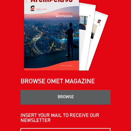
BROWSE OMET MAGAZINE
BROWSE
INSERT YOUR MAIL TO RECEIVE OUR
NEWSLETTER