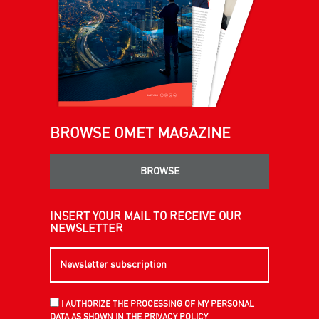
BROWSE OMET MAGAZINE
BROWSE
INSERT YOUR MAIL TO RECEIVE OUR
NEWSLETTER
I AUTHORIZE THE PROCESSING OF MY PERSONAL
DATA AS SHOWN IN THE PRIVACY POLICY