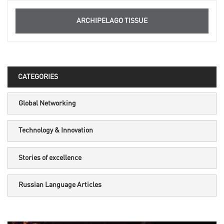
ARCHIPELAGO TISSUE
CATEGORIES
Global Networking
Technology & Innovation
Stories of excellence
Russian Language Articles