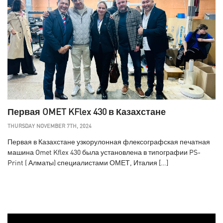
Первая OMET KFlex 430 в Казахстане
THURSDAY NOVEMBER 7TH, 2024
Первая в Казахстане узкорулонная флексографская печатная
машина Omet Kflex 430 была установлена в типографии PS-
Print ( Алматы) специалистами ОМЕТ, Италия […]