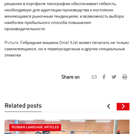
решения в портфеле типографии обеспечивает гибкость,
необходимую для адаптации производства к постоянно
меняющимся рыночным тенденциям, и возможность выбора
наиболее прибыльного способа повышения
производительности.
Picture: Гибридная машина Omet XJet может печатать не только
самоклеящиеся, но и термоусадочные и другие специальные
этикетки
Share on
Related posts
RUSSIAN LANGUAGE ARTICLES