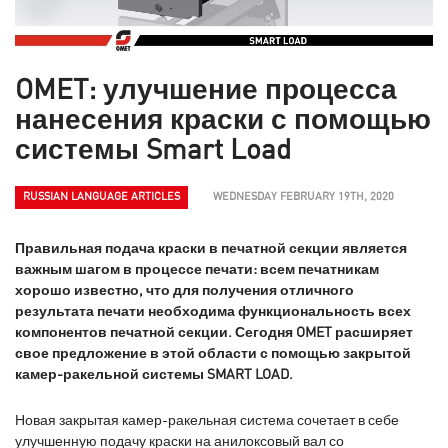
OMET: улучшение процесса
нанесения краски с помощью
системы Smart Load
RUSSIAN LANGUAGE ARTICLES
WEDNESDAY FEBRUARY 19TH, 2020
Правильная подача краски в печатной секции является
важным шагом в процессе печати: всем печатникам
хорошо известно, что для получения отличного
результата печати необходима функциональность всех
компонентов печатной секции. Сегодня OMET расширяет
свое предложение в этой области с помощью закрытой
камер-ракельной системы SMART LOAD.
Новая закрытая камер-ракельная система сочетает в себе
улучшенную подачу краски на анилоксовый вал со