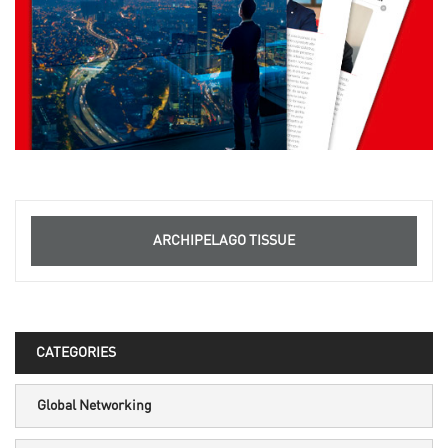
ARCHIPELAGO TISSUE
CATEGORIES
Global Networking