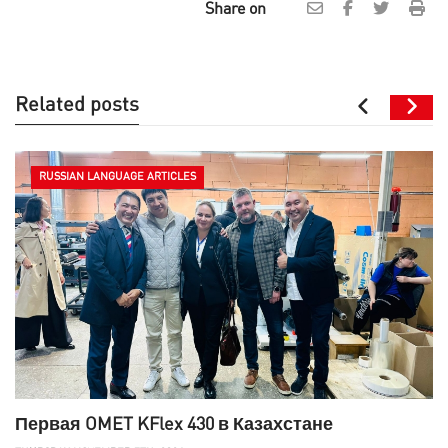
Share on
Related posts
RUSSIAN LANGUAGE ARTICLES
Первая OMET KFlex 430 в Казахстане