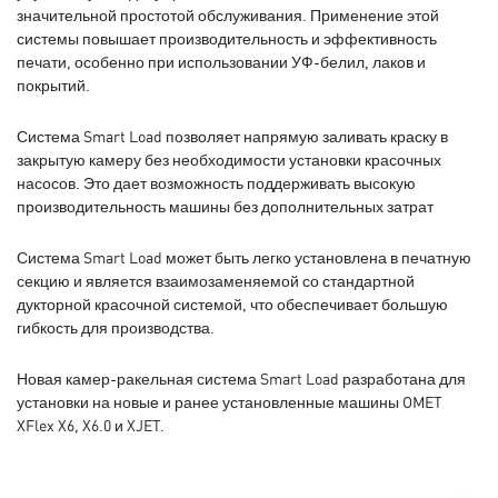
значительной простотой обслуживания. Применение этой
системы повышает производительность и эффективность
печати, особенно при использовании УФ-белил, лаков и
покрытий.
Система Smart Load позволяет напрямую заливать краску в
закрытую камеру без необходимости установки красочных
насосов. Это дает возможность поддерживать высокую
производительность машины без дополнительных затрат
Система Smart Load может быть легко установлена в печатную
секцию и является взаимозаменяемой со стандартной
дукторной красочной системой, что обеспечивает большую
гибкость для производства.
Новая камер-ракельная система Smart Load разработана для
установки на новые и ранее установленные машины OMET
XFlex X6, X6.0 и XJET.