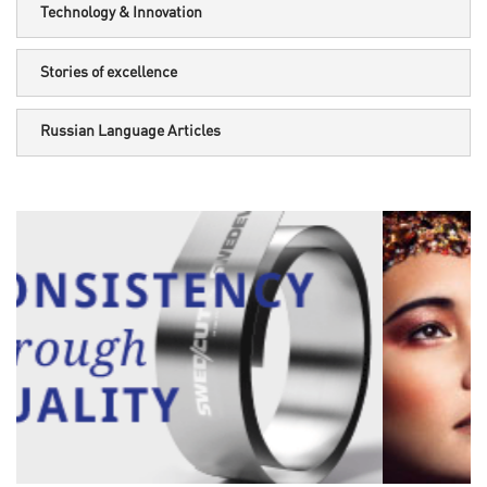
Technology & Innovation
Stories of excellence
Russian Language Articles