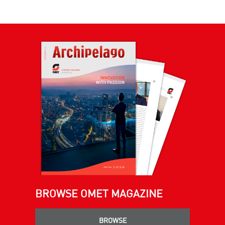
BROWSE OMET MAGAZINE
BROWSE