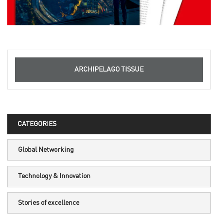
ARCHIPELAGO TISSUE
CATEGORIES
Global Networking
Technology & Innovation
Stories of excellence