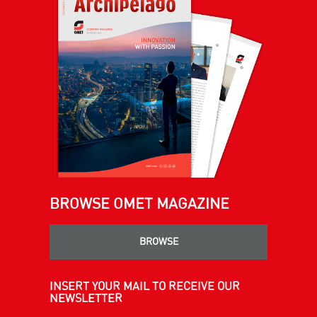
BROWSE OMET MAGAZINE
BROWSE
INSERT YOUR MAIL TO RECEIVE OUR
NEWSLETTER