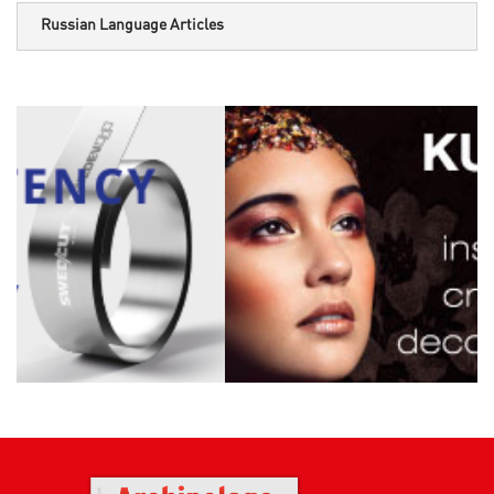
Russian Language Articles