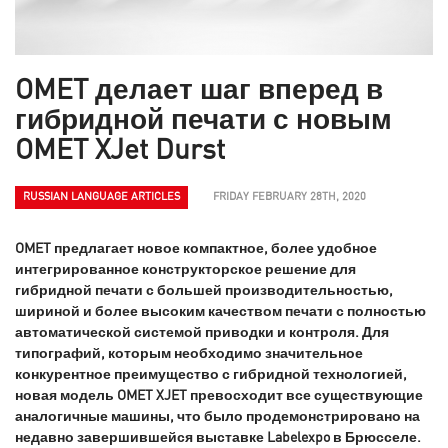
OMET делает шаг вперед в
гибридной печати с новым
OMET XJet Durst
RUSSIAN LANGUAGE ARTICLES
FRIDAY FEBRUARY 28TH, 2020
OMET предлагает новое компактное, более удобное
интегрированное конструкторское решение для
гибридной печати с большей производительностью,
шириной и более высоким качеством печати с полностью
автоматической системой приводки и контроля. Для
типографий, которым необходимо значительное
конкурентное преимущество с гибридной технологией,
новая модель OMET XJET превосходит все существующие
аналогичные машины, что было продемонстрировано на
недавно завершившейся выставке Labelexpo в Брюсселе.