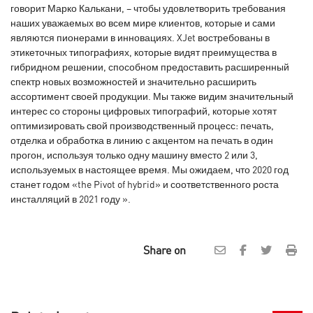
говорит Марко Калькани, – чтобы удовлетворить требования
наших уважаемых во всем мире клиентов, которые и сами
являются пионерами в инновациях. XJet востребованы в
этикеточных типографиях, которые видят преимущества в
гибридном решении, способном предоставить расширенный
спектр новых возможностей и значительно расширить
ассортимент своей продукции. Мы также видим значительный
интерес со стороны цифровых типографий, которые хотят
оптимизировать свой производственный процесс: печать,
отделка и обработка в линию с акцентом на печать в один
прогон, используя только одну машину вместо 2 или 3,
используемых в настоящее время. Мы ожидаем, что 2020 год
станет годом «the Pivot of hybrid» и соответственного роста
инсталляций в 2021 году ».
Share on