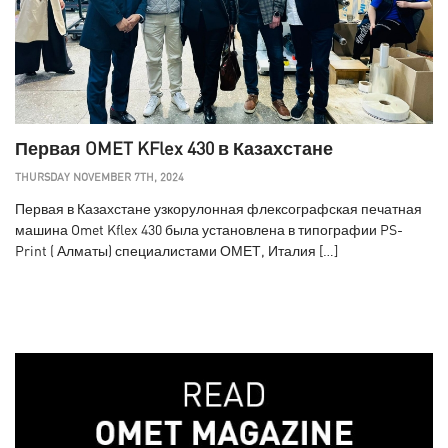
Первая OMET KFlex 430 в Казахстане
THURSDAY NOVEMBER 7TH, 2024
Первая в Казахстане узкорулонная флексографская печатная
машина Omet Kflex 430 была установлена в типографии PS-
Print ( Алматы) специалистами ОМЕТ, Италия […]