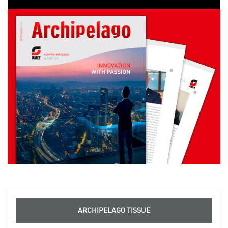
ARCHIPELAGO TISSUE