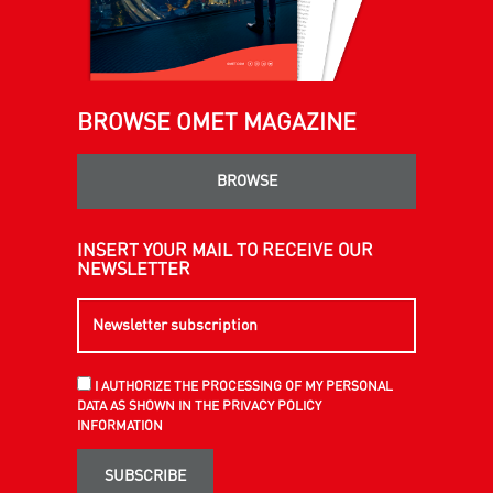
BROWSE OMET MAGAZINE
BROWSE
INSERT YOUR MAIL TO RECEIVE OUR
NEWSLETTER
I AUTHORIZE THE PROCESSING OF MY PERSONAL
DATA AS SHOWN IN THE PRIVACY POLICY
INFORMATION
SUBSCRIBE