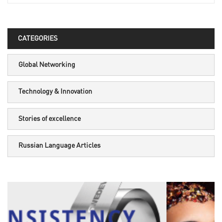
CATEGORIES
Global Networking
Technology & Innovation
Stories of excellence
Russian Language Articles