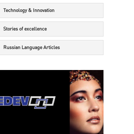
Technology & Innovation
Stories of excellence
Russian Language Articles