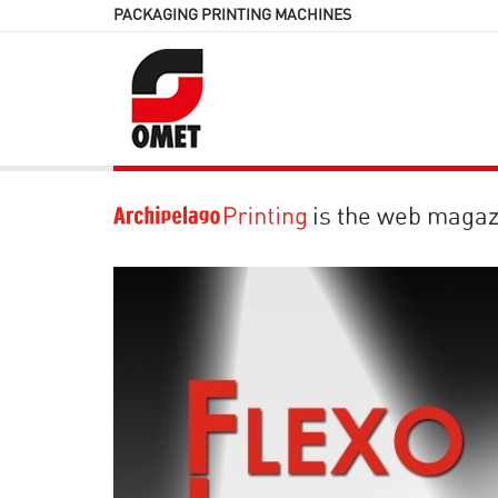
PACKAGING PRINTING MACHINES
is the web magaz