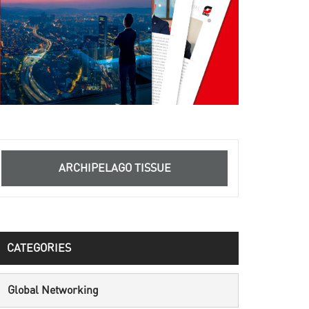
ARCHIPELAGO TISSUE
CATEGORIES
Global Networking