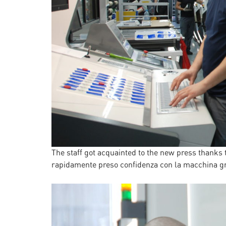
The staff got acquainted to the new press thanks
rapidamente preso confidenza con la macchina g