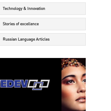
Technology & Innovation
Stories of excellence
Russian Language Articles