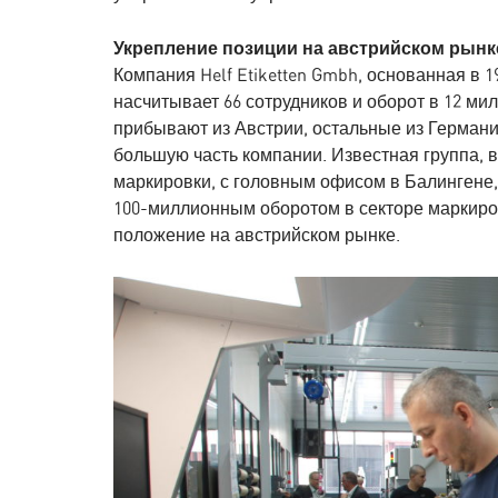
Укрепление позиции на австрийском рынк
Компания Helf Etiketten Gmbh, основанная в 
насчитывает 66 сотрудников и оборот в 12 мил
прибывают из Австрии, остальные из Германии
большую часть компании. Известная группа,
маркировки, с головным офисом в Балингене,
100-миллионным оборотом в секторе маркировк
положение на австрийском рынке.