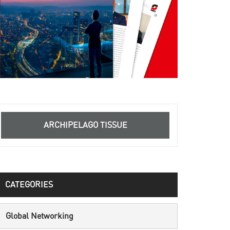
ARCHIPELAGO TISSUE
CATEGORIES
Global Networking