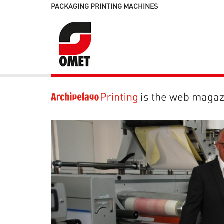
PACKAGING PRINTING MACHINES
is the web magaz