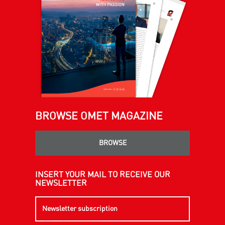
BROWSE OMET MAGAZINE
BROWSE
INSERT YOUR MAIL TO RECEIVE OUR
NEWSLETTER