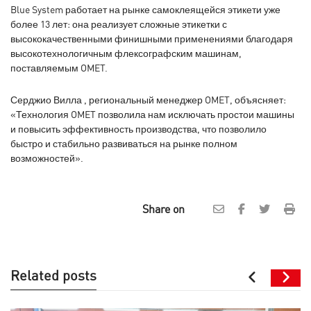
Blue System работает на рынке самоклеящейся этикети уже
более 13 лет: она реализует сложные этикетки с
высококачественными финишными применениями благодаря
высокотехнологичным флексографским машинам,
поставляемым OMET.
Серджио Вилла , региональный менеджер OMET, объясняет:
«Технология OMET позволила нам исключать простои машины
и повысить эффективность производства, что позволило
быстро и стабильно развиваться на рынке полном
возможностей».
Share on
Related posts