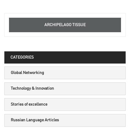
ARCHIPELAGO TISSUE
CATEGORIES
Global Networking
Technology & Innovation
Stories of excellence
Russian Language Articles