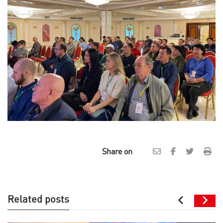
Share on
Related posts