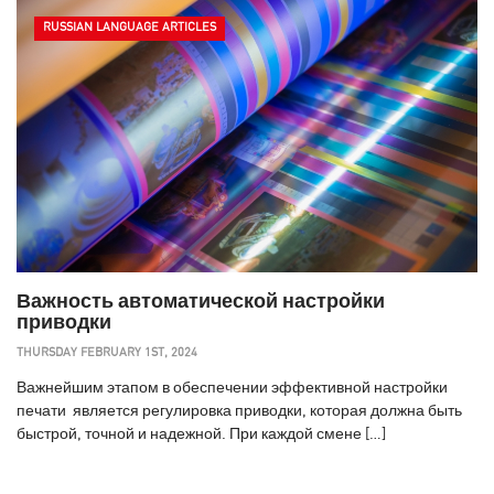
RUSSIAN LANGUAGE ARTICLES
Важность автоматической настройки
приводки
THURSDAY FEBRUARY 1ST, 2024
Важнейшим этапом в обеспечении эффективной настройки
печати является регулировка приводки, которая должна быть
быстрой, точной и надежной. При каждой смене […]