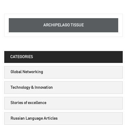
ARCHIPELAGO TISSUE
CATEGORIES
Global Networking
Technology & Innovation
Stories of excellence
Russian Language Articles