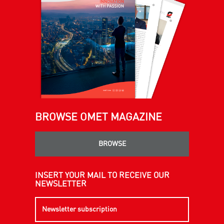
BROWSE OMET MAGAZINE
BROWSE
INSERT YOUR MAIL TO RECEIVE OUR
NEWSLETTER