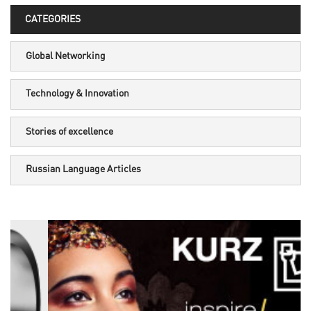
CATEGORIES
Global Networking
Technology & Innovation
Stories of excellence
Russian Language Articles