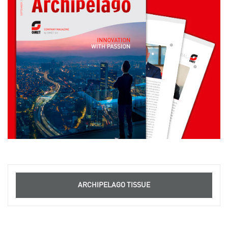
ARCHIPELAGO TISSUE