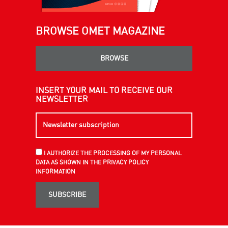
BROWSE OMET MAGAZINE
BROWSE
INSERT YOUR MAIL TO RECEIVE OUR
NEWSLETTER
I AUTHORIZE THE PROCESSING OF MY PERSONAL
DATA AS SHOWN IN THE PRIVACY POLICY
INFORMATION
SUBSCRIBE