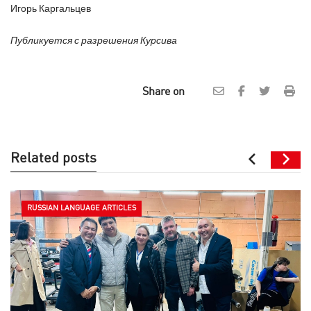
Игорь Каргальцев
Публикуется с разрешения Курсива
Share on
Related posts
RUSSIAN LANGUAGE ARTICLES