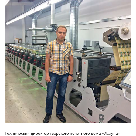
Технический директор тверского печатного дома «Лагуна»