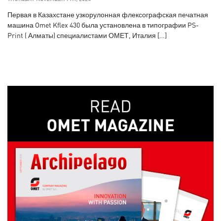
Первая в Казахстане узкорулонная флексографская печатная
машина Omet Kflex 430 была установлена в типографии PS-
Print ( Алматы) специалистами ОМЕТ, Италия […]