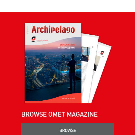
BROWSE OMET MAGAZINE
BROWSE