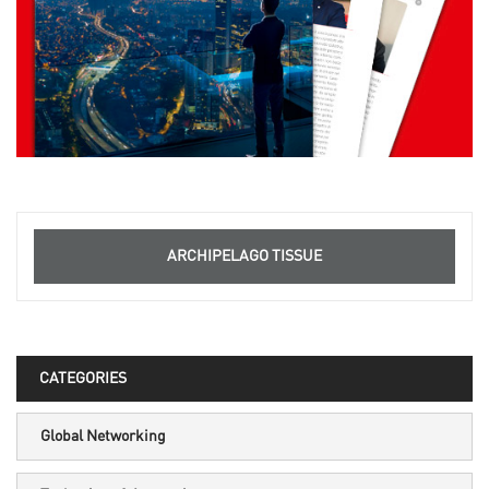
ARCHIPELAGO TISSUE
CATEGORIES
Global Networking